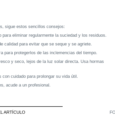
, sigue estos sencillos consejos:
 para eliminar regularmente la suciedad y los residuos.
e calidad para evitar que se seque y se agriete.
a para protegerlos de las inclemencias del tiempo.
esco y seco, lejos de la luz solar directa. Usa hormas
 con cuidado para prolongar su vida útil.
s, acude a un profesional.
L ARTÍCULO
FO