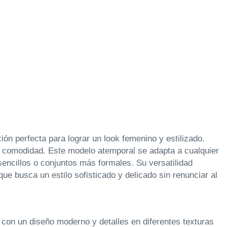
ción perfecta para lograr un look femenino y estilizado.
la comodidad. Este modelo atemporal se adapta a cualquier
sencillos o conjuntos más formales. Su versatilidad
ue busca un estilo sofisticado y delicado sin renunciar al
 con un diseño moderno y detalles en diferentes texturas