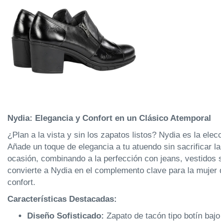
Nydia: Elegancia y Confort en un Clásico Atemporal
¿Plan a la vista y sin los zapatos listos? Nydia es la elec
Añade un toque de elegancia a tu atuendo sin sacrificar 
ocasión, combinando a la perfección con jeans, vestidos 
convierte a Nydia en el complemento clave para la mujer q
confort.
Características Destacadas:
Diseño Sofisticado:
Zapato de tacón tipo botín bajo