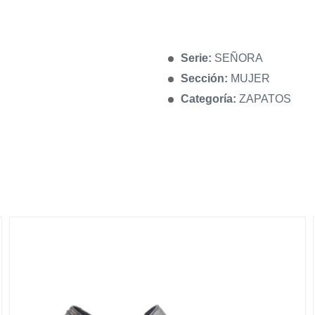
Serie:
SEÑORA
Sección:
MUJER
Categoría:
ZAPATOS