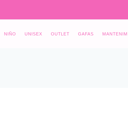
NIÑO
UNISEX
OUTLET
GAFAS
MANTENIM