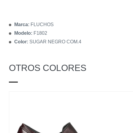
Marca:
FLUCHOS
Modelo:
F1802
Color:
SUGAR NEGRO COM.4
OTROS COLORES