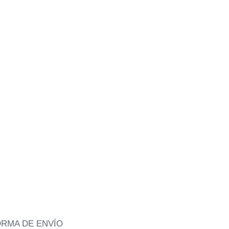
RMA DE ENVÍO