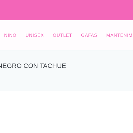
NIÑO
UNISEX
OUTLET
GAFAS
MANTENIM
 NEGRO CON TACHUE