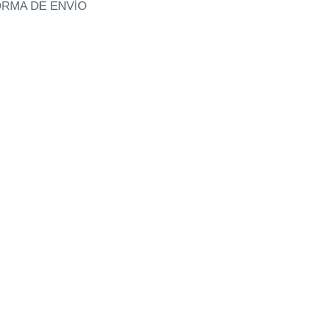
RMA DE ENVÍO