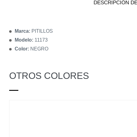
DESCRIPCIÓN DE
Marca:
PITILLOS
Modelo:
11173
Color:
NEGRO
OTROS COLORES