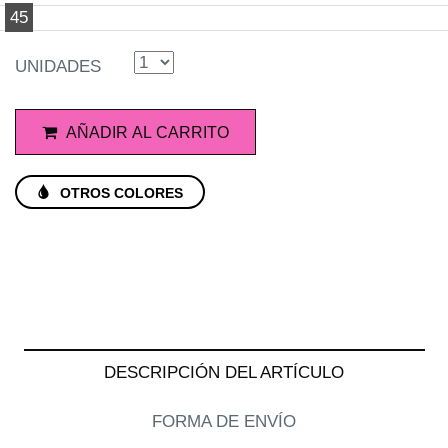
45
UNIDADES
AÑADIR AL CARRITO
OTROS COLORES
DESCRIPCIÓN DEL ARTÍCULO
FORMA DE ENVÍO