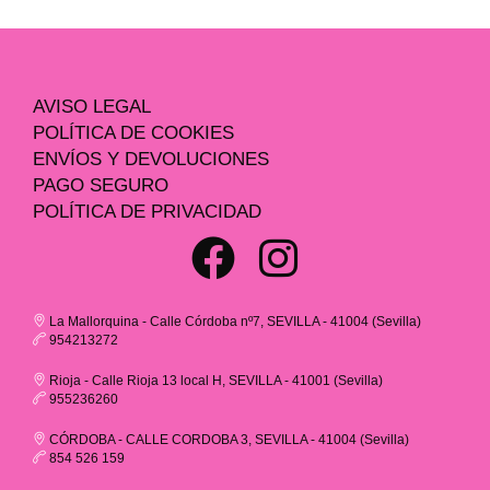
AVISO LEGAL
POLÍTICA DE COOKIES
ENVÍOS Y DEVOLUCIONES
PAGO SEGURO
POLÍTICA DE PRIVACIDAD
La Mallorquina - Calle Córdoba nº7, SEVILLA - 41004 (Sevilla)
954213272
Rioja - Calle Rioja 13 local H, SEVILLA - 41001 (Sevilla)
955236260
CÓRDOBA - CALLE CORDOBA 3, SEVILLA - 41004 (Sevilla)
854 526 159