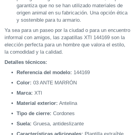
garantiza que no se han utilizado materiales de
origen animal en su fabricación. Una opción ética
y sostenible para tu armario.
Ya sea para un paseo por la ciudad o para un encuentro
informal con amigos, las zapatillas XTI 144169 son la
elección perfecta para un hombre que valora el estilo,
la comodidad y la calidad.
Detalles técnicos:
Referencia del modelo:
144169
Color:
03 ANTE MARRÓN
Marca:
XTI
Material exterior:
Antelina
Tipo de cierre:
Cordones
Suela:
Gruesa, antideslizante
Características adicionales:
Plantilla extraíble,