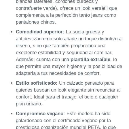
blancas laterales, cordones burdeos y
contrafuerte verde), ofrece un look versátil que
complementa a la perfección tanto jeans como
pantalones chinos.
Comodidad superior:
La suela gruesa y
antideslizante no solo añade un toque distintivo al
diseño, sino que también proporciona una
excelente estabilidad y seguridad al caminar.
Además, cuenta con una
plantilla extraíble
, lo
que permite una mayor higiene y la posibilidad de
adaptarla a tus necesidades de confort.
Estilo sofisticado:
Un calzado pensado para
quienes buscan un look elegante sin renunciar al
confort. Ideal para el trabajo, el ocio o cualquier
plan urbano.
Compromiso vegano:
Este modelo ha sido
galardonado con el certificado vegano por la
prestigiosa organización mundial PETA, lo que