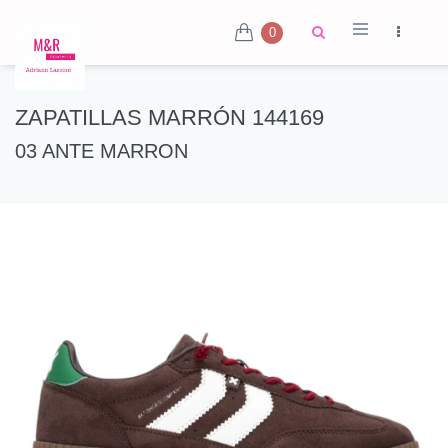
0
ZAPATILLAS MARRÓN 144169
03 ANTE MARRON