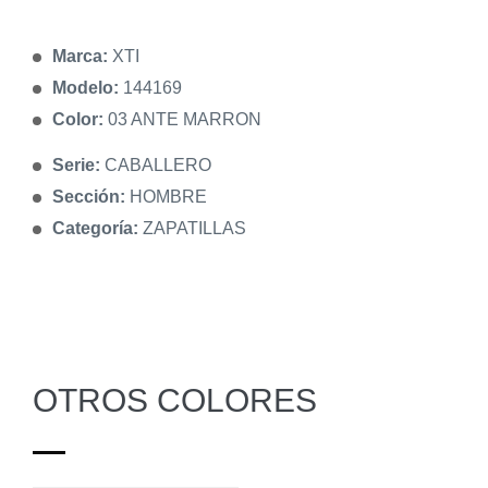
Marca:
XTI
Modelo:
144169
Color:
03 ANTE MARRON
Serie:
CABALLERO
Sección:
HOMBRE
Categoría:
ZAPATILLAS
OTROS COLORES