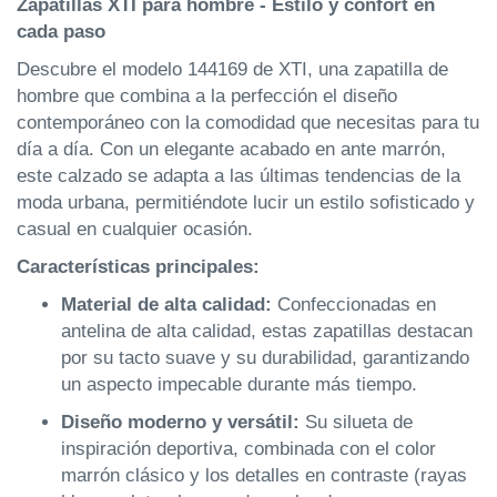
Zapatillas XTI para hombre - Estilo y confort en
cada paso
Descubre el modelo 144169 de XTI, una zapatilla de
hombre que combina a la perfección el diseño
contemporáneo con la comodidad que necesitas para tu
día a día. Con un elegante acabado en ante marrón,
este calzado se adapta a las últimas tendencias de la
moda urbana, permitiéndote lucir un estilo sofisticado y
casual en cualquier ocasión.
Características principales:
Material de alta calidad:
Confeccionadas en
antelina de alta calidad, estas zapatillas destacan
por su tacto suave y su durabilidad, garantizando
un aspecto impecable durante más tiempo.
Diseño moderno y versátil:
Su silueta de
inspiración deportiva, combinada con el color
marrón clásico y los detalles en contraste (rayas