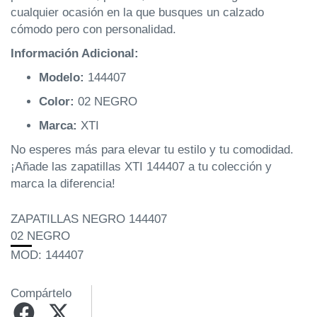
cualquier ocasión en la que busques un calzado
cómodo pero con personalidad.
Información Adicional:
Modelo:
144407
Color:
02 NEGRO
Marca:
XTI
No esperes más para elevar tu estilo y tu comodidad.
¡Añade las zapatillas XTI 144407 a tu colección y
marca la diferencia!
ZAPATILLAS NEGRO 144407
02 NEGRO
MOD: 144407
Compártelo