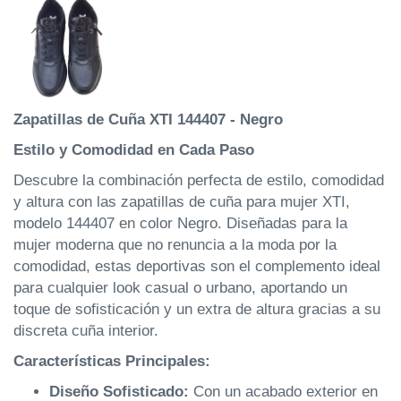
Zapatillas de Cuña XTI 144407 - Negro
Estilo y Comodidad en Cada Paso
Descubre la combinación perfecta de estilo, comodidad
y altura con las zapatillas de cuña para mujer XTI,
modelo 144407 en color Negro. Diseñadas para la
mujer moderna que no renuncia a la moda por la
comodidad, estas deportivas son el complemento ideal
para cualquier look casual o urbano, aportando un
toque de sofisticación y un extra de altura gracias a su
discreta cuña interior.
Características Principales:
Diseño Sofisticado:
Con un acabado exterior en