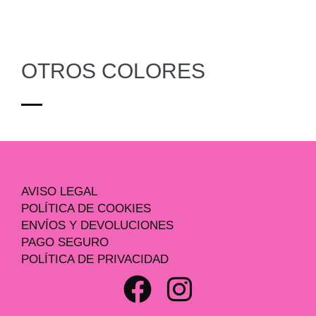
OTROS COLORES
AVISO LEGAL
POLÍTICA DE COOKIES
ENVÍOS Y DEVOLUCIONES
PAGO SEGURO
POLÍTICA DE PRIVACIDAD