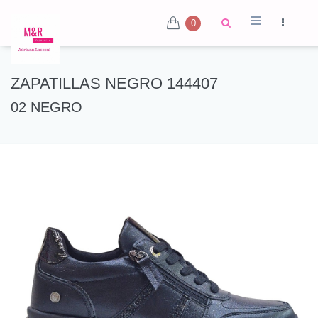
0
ZAPATILLAS NEGRO 144407
02 NEGRO