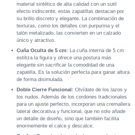
material sintético de alta calidad con un sutil
efecto iridiscente, estas zapatillas destacan por
su brillo discreto y elegante. La combinación de
texturas, como los detalles con purpurina y el
talón metalizado, las convierten en un calzado
único y atractivo.
Cuña Oculta de 5 cm:
La cuña interna de 5 cm
estiliza la figura y ofrece una postura más
elegante sin sacrificar la comodidad de una
zapatilla. Es la solución perfecta para ganar altura
de forma disimulada.
Doble Cierre Funcional:
Olvídate de los lazos y
los nudos. Además de los cordones tradicionales
para un ajuste perfecto, incorporan una cremallera
lateral decorativa y funcional, que no solo añade
un detalle de diseño, sino que también facilita
enormemente el calce y descalce.