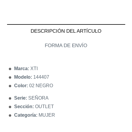
DESCRIPCIÓN DEL ARTÍCULO
FORMA DE ENVÍO
Marca:
XTI
Modelo:
144407
Color:
02 NEGRO
Serie:
SEÑORA
Sección:
OUTLET
Categoría:
MUJER