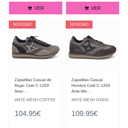
VER
VER
NOVEDAD
NOVEDAD
Zapatillas Casual de
Zapatillas Casual
Mujer Cetti C-1259
Hombre Cetti C-1259
Ante-...
Ante-Me...
ANTE-MESH COFFEE
ANTE-MESH OXIDO
104.95€
109.95€