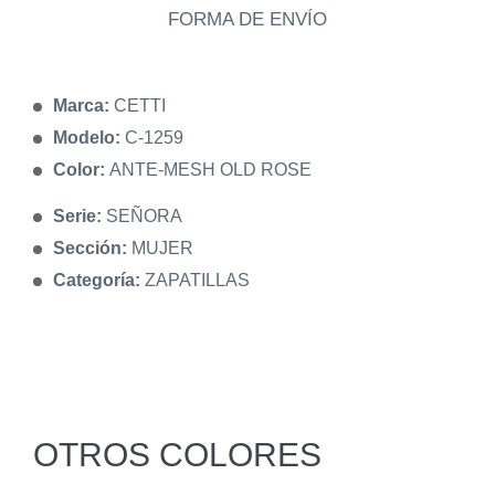
FORMA DE ENVÍO
Marca:
CETTI
Modelo:
C-1259
Color:
ANTE-MESH OLD ROSE
Serie:
SEÑORA
Sección:
MUJER
Categoría:
ZAPATILLAS
OTROS COLORES