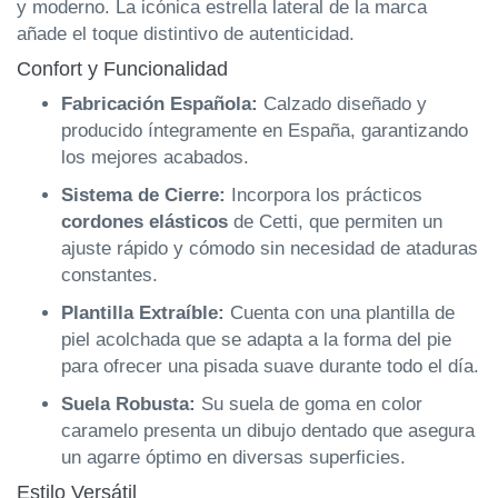
y moderno. La icónica estrella lateral de la marca
añade el toque distintivo de autenticidad.
Confort y Funcionalidad
Fabricación Española:
Calzado diseñado y
producido íntegramente en España, garantizando
los mejores acabados.
Sistema de Cierre:
Incorpora los prácticos
cordones elásticos
de Cetti, que permiten un
ajuste rápido y cómodo sin necesidad de ataduras
constantes.
Plantilla Extraíble:
Cuenta con una plantilla de
piel acolchada que se adapta a la forma del pie
para ofrecer una pisada suave durante todo el día.
Suela Robusta:
Su suela de goma en color
caramelo presenta un dibujo dentado que asegura
un agarre óptimo en diversas superficies.
Estilo Versátil