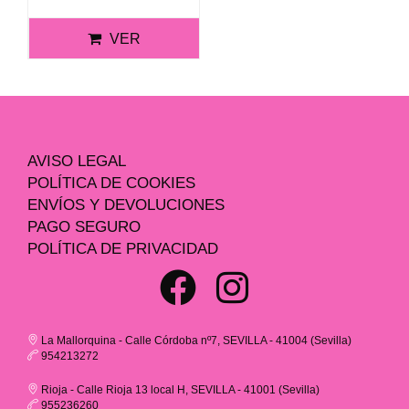
VER
AVISO LEGAL
POLÍTICA DE COOKIES
ENVÍOS Y DEVOLUCIONES
PAGO SEGURO
POLÍTICA DE PRIVACIDAD
La Mallorquina - Calle Córdoba nº7, SEVILLA - 41004 (Sevilla)
954213272
Rioja - Calle Rioja 13 local H, SEVILLA - 41001 (Sevilla)
955236260