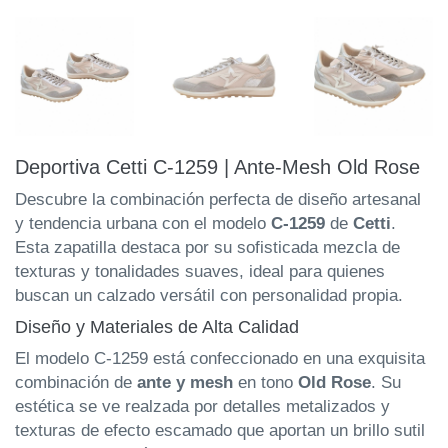
Deportiva Cetti C-1259 | Ante-Mesh Old Rose
Descubre la combinación perfecta de diseño artesanal
y tendencia urbana con el modelo
C-1259
de
Cetti
.
Esta zapatilla destaca por su sofisticada mezcla de
texturas y tonalidades suaves, ideal para quienes
buscan un calzado versátil con personalidad propia.
Diseño y Materiales de Alta Calidad
El modelo C-1259 está confeccionado en una exquisita
combinación de
ante y mesh
en tono
Old Rose
. Su
estética se ve realzada por detalles metalizados y
texturas de efecto escamado que aportan un brillo sutil