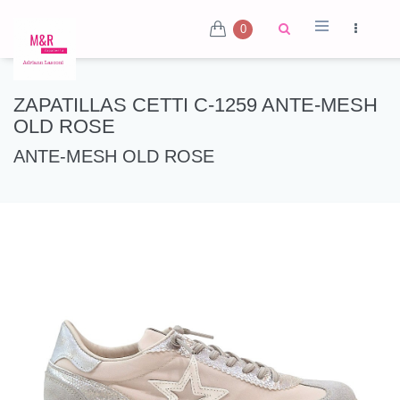
0
ZAPATILLAS CETTI C-1259 ANTE-MESH
OLD ROSE
ANTE-MESH OLD ROSE