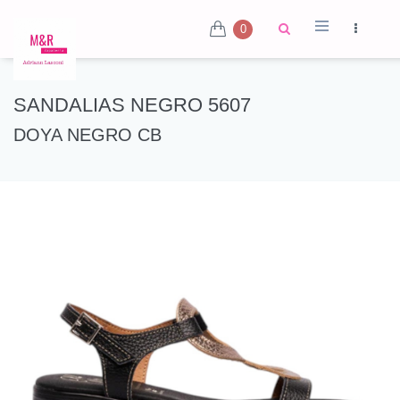
0
SANDALIAS NEGRO 5607
DOYA NEGRO CB