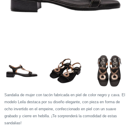
Sandalia de mujer con tacón fabricada en piel de color negro y cava. El
modelo Leila destaca por su diseño elegante, con pieza en forma de
ocho invertido en el empeine, confeccionado en piel con un suave
grabado y cierre en hebilla. ¡Te sorprenderá la comodidad de estas
sandalias!