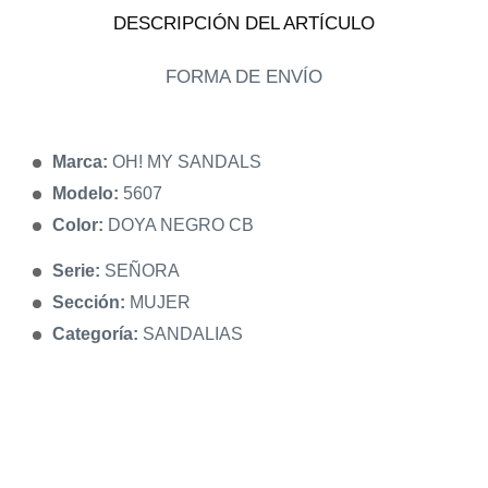
DESCRIPCIÓN DEL ARTÍCULO
FORMA DE ENVÍO
Marca:
OH! MY SANDALS
Modelo:
5607
Color:
DOYA NEGRO CB
Serie:
SEÑORA
Sección:
MUJER
Categoría:
SANDALIAS