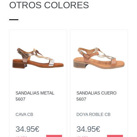
OTROS COLORES
SANDALIAS METAL
SANDALIAS CUERO
5607
5607
CAVA CB
DOYA ROBLE CB
34.95€
34.95€