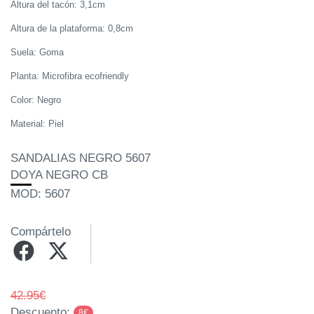
Altura del tacón: 3,1cm
Altura de la plataforma: 0,8cm
Suela: Goma
Planta: Microfibra ecofriendly
Color: Negro
Material: Piel
SANDALIAS NEGRO 5607
DOYA NEGRO CB
MOD: 5607
Compártelo
42.95€
Descuento:
8€