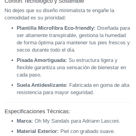
Confort Tecnológico y Sostenible
No dejes que su diseño minimalista te engañe la
comodidad es su prioridad:
Plantilla Microfibra Eco-friendly:
Diseñada para
ser altamente transpirable, gestiona la humedad
de forma óptima para mantener tus pies frescos y
secos durante todo el día.
Pisada Amortiguada:
Su estructura ligera y
flexible garantiza una sensación de bienestar en
cada paso.
Suela Antideslizante:
Fabricada en goma de alta
resistencia para mayor seguridad.
Especificaciones Técnicas:
Marca:
Oh My Sandals para Adriann Lasconi.
Material Exterior:
Piel con grabado suave.