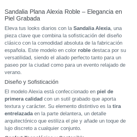
Sandalia Plana Alexia Roble – Elegancia en
Piel Grabada
Eleva tus looks diarios con la
Sandalia Alexia
, una
pieza clave que combina la sofisticación del diseño
clásico con la comodidad absoluta de la fabricación
española. Este modelo en color
roble
destaca por su
versatilidad, siendo el aliado perfecto tanto para un
paseo por la ciudad como para un evento relajado de
verano.
Diseño y Sofisticación
El modelo Alexia está confeccionado en
piel de
primera calidad
con un sutil grabado que aporta
textura y carácter. Su elemento distintivo es la
tira
entrelazada
en la parte delantera, un detalle
arquitectónico que estiliza el pie y añade un toque de
lujo discreto a cualquier conjunto.