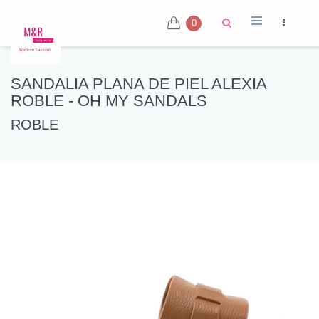
0
SANDALIA PLANA DE PIEL ALEXIA
ROBLE - OH MY SANDALS
ROBLE