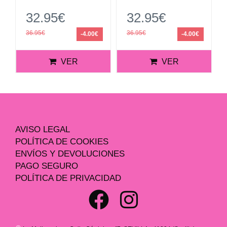
32.95€
32.95€
36.95€
36.95€
-4.00€
-4.00€
VER
VER
AVISO LEGAL
POLÍTICA DE COOKIES
ENVÍOS Y DEVOLUCIONES
PAGO SEGURO
POLÍTICA DE PRIVACIDAD