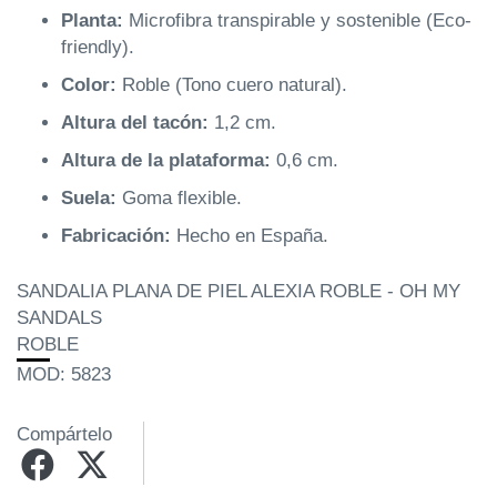
Planta:
Microfibra transpirable y sostenible (Eco-
friendly).
Color:
Roble (Tono cuero natural).
Altura del tacón:
1,2 cm.
Altura de la plataforma:
0,6 cm.
Suela:
Goma flexible.
Fabricación:
Hecho en España.
SANDALIA PLANA DE PIEL ALEXIA ROBLE - OH MY
SANDALS
ROBLE
MOD: 5823
Compártelo