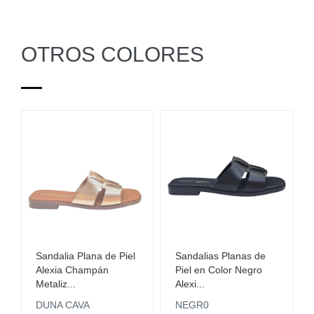
OTROS COLORES
Sandalia Plana de Piel
Sandalias Planas de
Alexia Champán
Piel en Color Negro
Metaliz...
Alexi...
DUNA CAVA
NEGR0