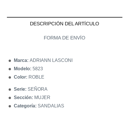
DESCRIPCIÓN DEL ARTÍCULO
FORMA DE ENVÍO
Marca:
ADRIANN LASCONI
Modelo:
5823
Color:
ROBLE
Serie:
SEÑORA
Sección:
MUJER
Categoría:
SANDALIAS