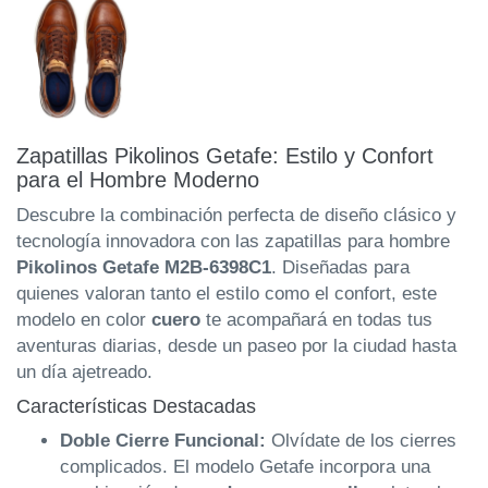
Zapatillas Pikolinos Getafe: Estilo y Confort
para el Hombre Moderno
Descubre la combinación perfecta de diseño clásico y
tecnología innovadora con las zapatillas para hombre
Pikolinos Getafe M2B-6398C1
. Diseñadas para
quienes valoran tanto el estilo como el confort, este
modelo en color
cuero
te acompañará en todas tus
aventuras diarias, desde un paseo por la ciudad hasta
un día ajetreado.
Características Destacadas
Doble Cierre Funcional:
Olvídate de los cierres
complicados. El modelo Getafe incorpora una