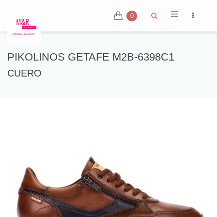
0
PIKOLINOS GETAFE M2B-6398C1
CUERO