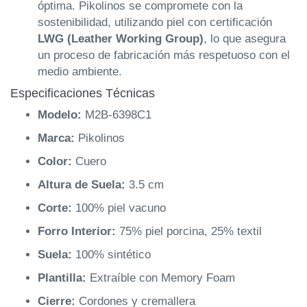
óptima. Pikolinos se compromete con la
sostenibilidad, utilizando piel con certificación
LWG (Leather Working Group)
, lo que asegura
un proceso de fabricación más respetuoso con el
medio ambiente.
Especificaciones Técnicas
Modelo:
M2B-6398C1
Marca:
Pikolinos
Color:
Cuero
Altura de Suela:
3.5 cm
Corte:
100% piel vacuno
Forro Interior:
75% piel porcina, 25% textil
Suela:
100% sintético
Plantilla:
Extraíble con Memory Foam
Cierre:
Cordones y cremallera