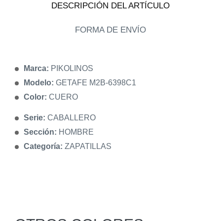
DESCRIPCIÓN DEL ARTÍCULO
FORMA DE ENVÍO
Marca:
PIKOLINOS
Modelo:
GETAFE M2B-6398C1
Color:
CUERO
Serie:
CABALLERO
Sección:
HOMBRE
Categoría:
ZAPATILLAS