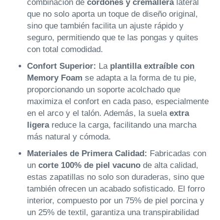
combinación de
cordones y cremallera
lateral
que no solo aporta un toque de diseño original,
sino que también facilita un ajuste rápido y
seguro, permitiendo que te las pongas y quites
con total comodidad.
Confort Superior:
La
plantilla extraíble con
Memory Foam
se adapta a la forma de tu pie,
proporcionando un soporte acolchado que
maximiza el confort en cada paso, especialmente
en el arco y el talón. Además, la suela
extra
ligera
reduce la carga, facilitando una marcha
más natural y cómoda.
Materiales de Primera Calidad:
Fabricadas con
un
corte 100% de piel vacuno
de alta calidad,
estas zapatillas no solo son duraderas, sino que
también ofrecen un acabado sofisticado. El forro
interior, compuesto por un 75% de piel porcina y
un 25% de textil, garantiza una transpirabilidad