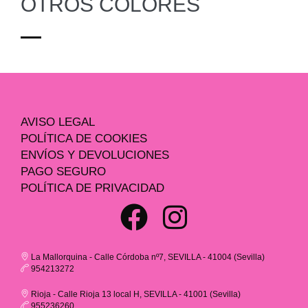
OTROS COLORES
AVISO LEGAL
POLÍTICA DE COOKIES
ENVÍOS Y DEVOLUCIONES
PAGO SEGURO
POLÍTICA DE PRIVACIDAD
La Mallorquina - Calle Córdoba nº7, SEVILLA - 41004 (Sevilla)
954213272
Rioja - Calle Rioja 13 local H, SEVILLA - 41001 (Sevilla)
955236260