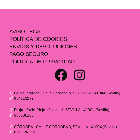
AVISO LEGAL
POLÍTICA DE COOKIES
ENVÍOS Y DEVOLUCIONES
PAGO SEGURO
POLÍTICA DE PRIVACIDAD
La Mallorquina - Calle Córdoba nº7, SEVILLA - 41004 (Sevilla)
954213272
Rioja - Calle Rioja 13 local H, SEVILLA - 41001 (Sevilla)
955236260
CÓRDOBA - CALLE CORDOBA 3, SEVILLA - 41004 (Sevilla)
854 526 159