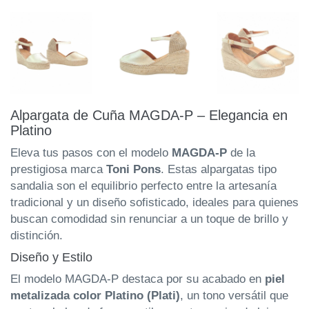
Alpargata de Cuña MAGDA-P – Elegancia en
Platino
Eleva tus pasos con el modelo
MAGDA-P
de la
prestigiosa marca
Toni Pons
. Estas alpargatas tipo
sandalia son el equilibrio perfecto entre la artesanía
tradicional y un diseño sofisticado, ideales para quienes
buscan comodidad sin renunciar a un toque de brillo y
distinción.
Diseño y Estilo
El modelo MAGDA-P destaca por su acabado en
piel
metalizada color Platino (Plati)
, un tono versátil que