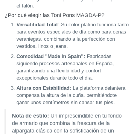
el talón.
¿Por qué elegir las Toni Pons MAGDA-P?
Versatilidad Total:
Su color platino funciona tanto
para eventos especiales de día como para cenas
veraniegas, combinando a la perfección con
vestidos, linos o jeans.
Comodidad "Made in Spain":
Fabricadas
siguiendo procesos artesanales en España,
garantizando una flexibilidad y confort
excepcionales durante todo el día.
Altura con Estabilidad:
La plataforma delantera
compensa la altura de la cuña, permitiéndote
ganar unos centímetros sin cansar tus pies.
Nota de estilo:
Un imprescindible en tu fondo
de armario que combina la frescura de la
alpargata clásica con la sofisticación de un