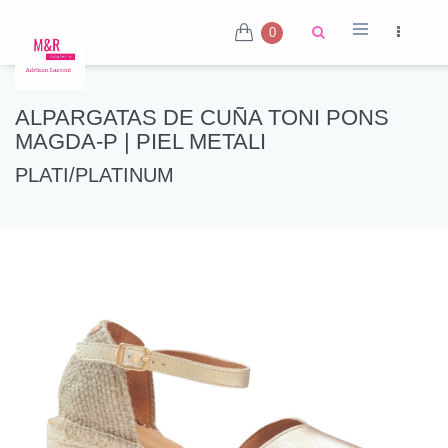
0
ALPARGATAS DE CUÑA TONI PONS
MAGDA-P | PIEL METALI
PLATI/PLATINUM