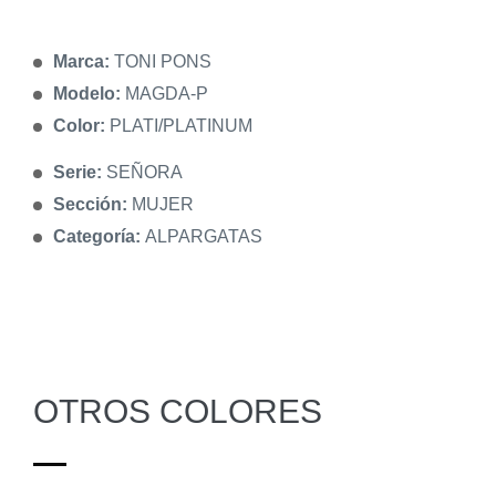
Marca:
TONI PONS
Modelo:
MAGDA-P
Color:
PLATI/PLATINUM
Serie:
SEÑORA
Sección:
MUJER
Categoría:
ALPARGATAS
OTROS COLORES