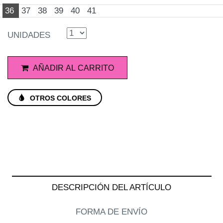
36
37
38
39
40
41
UNIDADES
AÑADIR AL CARRITO
OTROS COLORES
DESCRIPCIÓN DEL ARTÍCULO
FORMA DE ENVÍO